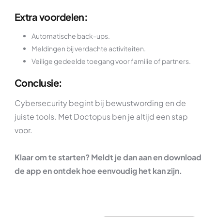
Extra voordelen:
Automatische back-ups.
Meldingen bij verdachte activiteiten.
Veilige gedeelde toegang voor familie of partners.
Conclusie:
Cybersecurity begint bij bewustwording en de
juiste tools. Met Doctopus ben je altijd een stap
voor.
Klaar om te starten? Meldt je dan aan en download
de app en ontdek hoe eenvoudig het kan zijn.