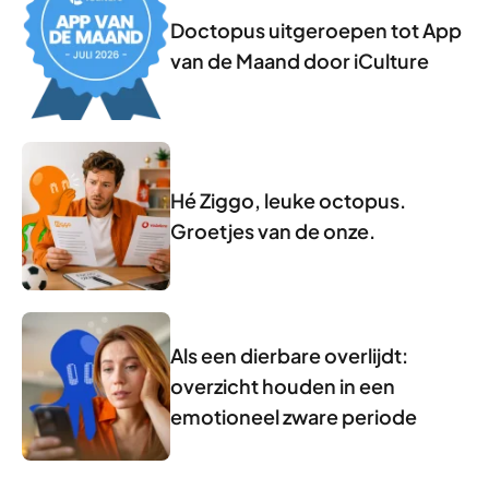
Doctopus uitgeroepen tot App
van de Maand door iCulture
Hé Ziggo, leuke octopus.
Groetjes van de onze.
Als een dierbare overlijdt:
overzicht houden in een
emotioneel zware periode