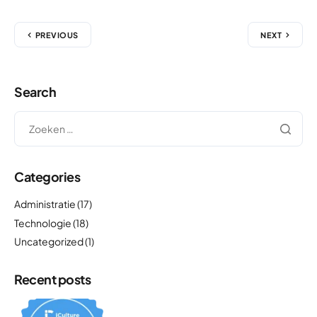
PREVIOUS
NEXT
Search
Categories
Administratie
(17)
Technologie
(18)
Uncategorized
(1)
Recent posts