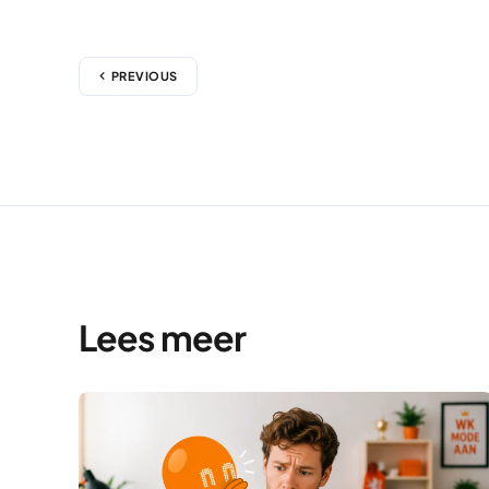
PREVIOUS
Lees meer