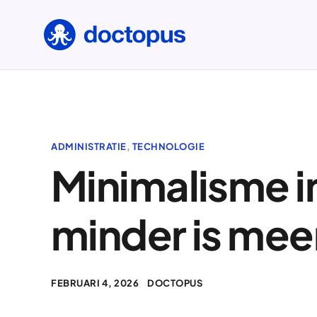
ADMINISTRATIE
,
TECHNOLOGIE
Minimalisme in
minder is mee
FEBRUARI 4, 2026
DOCTOPUS