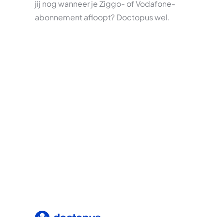
jij nog wanneer je Ziggo- of Vodafone-
abonnement afloopt? Doctopus wel.